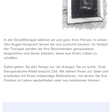
In der Einzeltherapie widmen wir uns ganz Ihrer Person. In einem
Vier-Augen-Gespräch lernen wir uns zunächst kennen. Im Verlauf
der Therapie werden wir Ihre Beschwerden genauestens
besprechen und daran arbeiten, diese aus Ihrem Leben zu
schaffen.
Dabei geben Sie das Tempo vor, wir drängen Sie zu nichts. Gute
therapeutische Arbeit braucht Zeit. Wir stehen Ihnen zur Seite und
erarbeiten mit Ihnen notwendige Maßnahmen, mit denen Sie Ihre
Position im Leben wiederfinden oder neu bestimmen können.