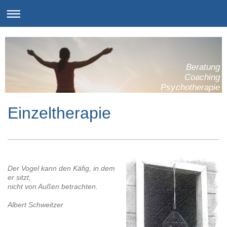
Beratung
Coaching
Psychotherapie
Einzeltherapie
Der Vogel kann den Käfig, in dem
er sitzt,
nicht von Außen betrachten.
Albert Schweitzer